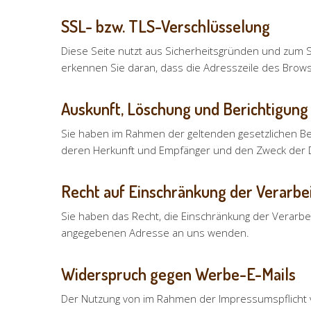
SSL- bzw. TLS-Verschlüsselung
Diese Seite nutzt aus Sicherheitsgründen und zum Sc
erkennen Sie daran, dass die Adresszeile des Browse
Auskunft, Löschung und Berichtigung
Sie haben im Rahmen der geltenden gesetzlichen Be
deren Herkunft und Empfänger und den Zweck der Da
Recht auf Einschränkung der Verarbe
Sie haben das Recht, die Einschränkung der Verarbe
angegebenen Adresse an uns wenden.
Widerspruch gegen Werbe-E-Mails
Der Nutzung von im Rahmen der Impressumspflicht v