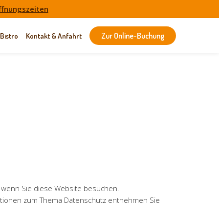
ffnungszeiten
Bistro
Kontakt & Anfahrt
Zur Online-Buchung
, wenn Sie diese Website besuchen.
rmationen zum Thema Datenschutz entnehmen Sie