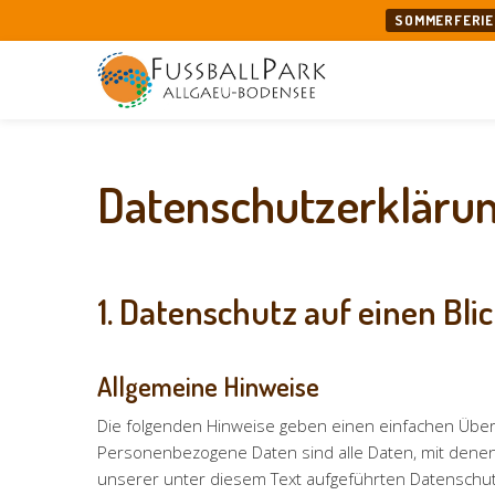
SOMMERFERIE
Datenschutzerkläru
1. Datenschutz auf einen Bli
Allgemeine Hinweise
Die folgenden Hinweise geben einen einfachen Über
Personenbezogene Daten sind alle Daten, mit denen
unserer unter diesem Text aufgeführten Datenschut