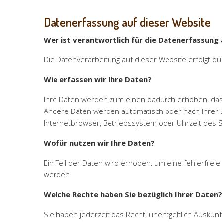
Datenerfassung auf dieser Website
Wer ist verantwortlich für die Datenerfassung 
Die Datenverarbeitung auf dieser Website erfolgt
Wie erfassen wir Ihre Daten?
Ihre Daten werden zum einen dadurch erhoben, dass S
Andere Daten werden automatisch oder nach Ihrer Ei
Internetbrowser, Betriebssystem oder Uhrzeit des Se
Wofür nutzen wir Ihre Daten?
Ein Teil der Daten wird erhoben, um eine fehlerfre
werden.
Welche Rechte haben Sie bezüglich Ihrer Daten?
Sie haben jederzeit das Recht, unentgeltlich Ausk