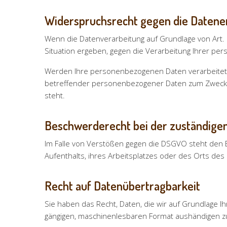
Widerspruchsrecht gegen die Datener
Wenn die Datenverarbeitung auf Grundlage von Art. 6
Situation ergeben, gegen die Verarbeitung Ihrer per
Werden Ihre personenbezogenen Daten verarbeitet, 
betreffender personenbezogener Daten zum Zwecke de
steht.
Beschwerderecht bei der zuständige
Im Falle von Verstößen gegen die DSGVO steht den 
Aufenthalts, ihres Arbeitsplatzes oder des Orts de
Recht auf Datenübertragbarkeit
Sie haben das Recht, Daten, die wir auf Grundlage Ihr
gängigen, maschinenlesbaren Format aushändigen z