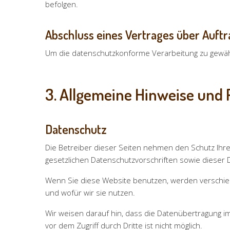
befolgen.
Abschluss eines Vertrages über Auft
Um die datenschutzkonforme Verarbeitung zu gewähr
3. Allgemeine Hinweise und 
Datenschutz
Die Betreiber dieser Seiten nehmen den Schutz Ihr
gesetzlichen Datenschutzvorschriften sowie dieser 
Wenn Sie diese Website benutzen, werden verschie
und wofür wir sie nutzen.
Wir weisen darauf hin, dass die Datenübertragung im
vor dem Zugriff durch Dritte ist nicht möglich.