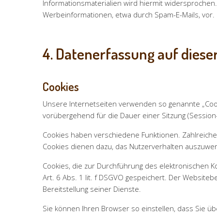
Informationsmaterialien wird hiermit widersprochen.
Werbeinformationen, etwa durch Spam-E-Mails, vor.
4. Datenerfassung auf diese
Cookies
Unsere Internetseiten verwenden so genannte „Cook
vorübergehend für die Dauer einer Sitzung (Session
Cookies haben verschiedene Funktionen. Zahlreiche
Cookies dienen dazu, das Nutzerverhalten auszuwe
Cookies, die zur Durchführung des elektronischen K
Art. 6 Abs. 1 lit. f DSGVO gespeichert. Der Website
Bereitstellung seiner Dienste.
Sie können Ihren Browser so einstellen, dass Sie ü