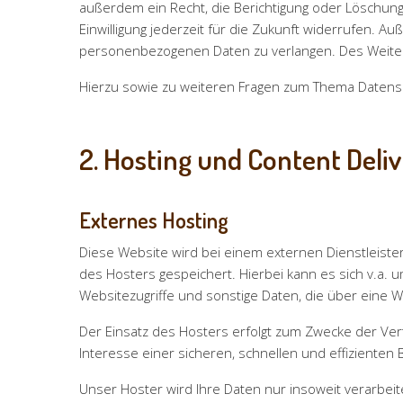
außerdem ein Recht, die Berichtigung oder Löschung 
Einwilligung jederzeit für die Zukunft widerrufen.
personenbezogenen Daten zu verlangen. Des Weiter
Hierzu sowie zu weiteren Fragen zum Thema Datens
2. Hosting und Content Deli
Externes Hosting
Diese Website wird bei einem externen Dienstleiste
des Hosters gespeichert. Hierbei kann es sich v.a.
Websitezugriffe und sonstige Daten, die über eine 
Der Einsatz des Hosters erfolgt zum Zwecke der Ver
Interesse einer sicheren, schnellen und effizienten 
Unser Hoster wird Ihre Daten nur insoweit verarbeite