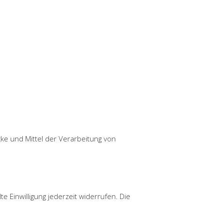
cke und Mittel der Verarbeitung von
e Einwilligung jederzeit widerrufen. Die